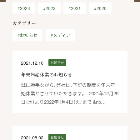
#2023
#2022
#2021
#2020
カテゴリー
#お知らせ
#メディア
2021.12.10
お知らせ
年末年始休業のお知らせ
誠に勝手ながら、弊社は、下記の期間を年末年
始休業とさせていただきます。 2021年12月29
日（水）より2022年1月4日（火）まで &nb…
2021.08.02
お知らせ