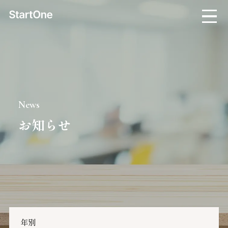
News
お知らせ
年別