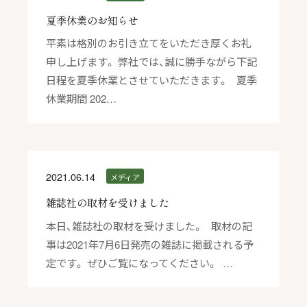
夏季休業のお知らせ
平素は格別のお引き立てをいただき厚くお礼
申し上げます。 弊社では、誠に勝手ながら下記
日程を夏季休業とさせていただきます。 夏季
休業期間 202…
2021.06.14
メディア
雑誌社の取材を受けました
本日、雑誌社の取材を受けました。 取材の記
事は2021年7月6日発売の雑誌に掲載される予
定です。 ぜひご覧になってください。 …